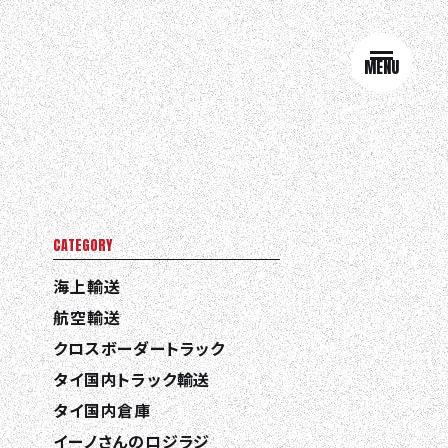
MENU
CATEGORY
海上輸送
航空輸送
クロスボーダートラック
タイ国内トラック輸送
タイ国内倉庫
イーノさんのロジラジ