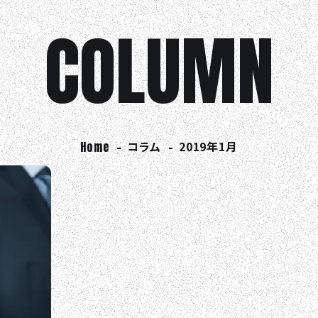
COLUMN
Home
コラム
2019年1月