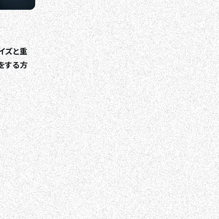
イズと重
をする方