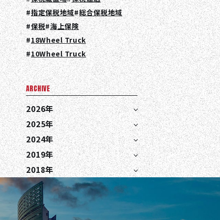
指定保税地域
総合保税地域
保税
海上保険
18Wheel Truck
10Wheel Truck
ARCHIVE
2026年
2025年
2024年
2019年
2018年