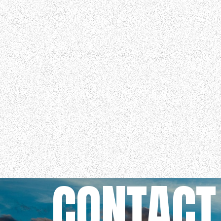
CONTACT