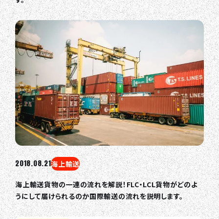
2018.08.21
海上輸送
海上輸送貨物の一連の流れを解説！FLC・LCL貨物がどのよ
うにして届けられるのか国際輸送の流れを説明します。