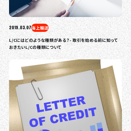
2019.03.07
海上輸送
L/Cにはどのような種類がある？- 取引を始める前に知って
おきたいL/Cの種類について