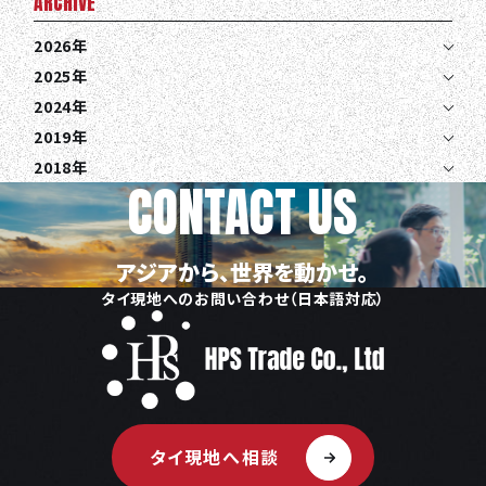
ARCHIVE
2026年
2025年
2024年
2019年
2018年
CONTACT US
アジアから、世界を動かせ。
タイ現地へのお問い合わせ（日本語対応）
タイ現地へ相談