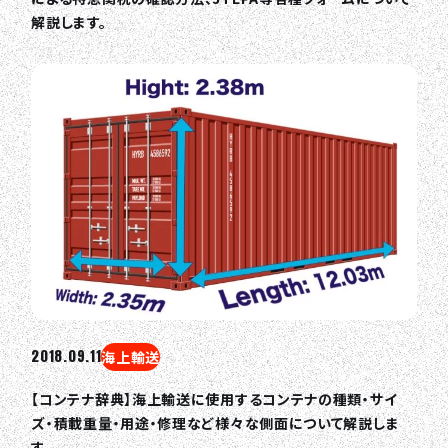
解説します。
2018.09.11
海上輸送
【コンテナ辞典】海上輸送に使用するコンテナの種類・サイ
ズ・積載重量・用途・修理など様々な側面について解説しま
す。