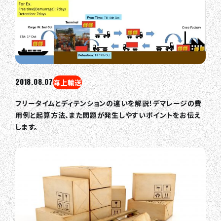
2018.08.07
海上輸送
フリータイムとディテンションの違いを解説！デマレージの費
用例と起算方法、また問題が発生しやすいポイントをお伝え
します。