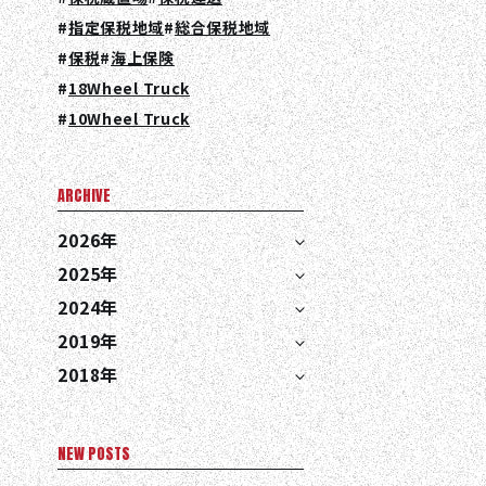
指定保税地域
総合保税地域
保税
海上保険
18Wheel Truck
10Wheel Truck
ARCHIVE
EN
JA
TH
2026年
2025年
2024年
2019年
2018年
NEW POSTS