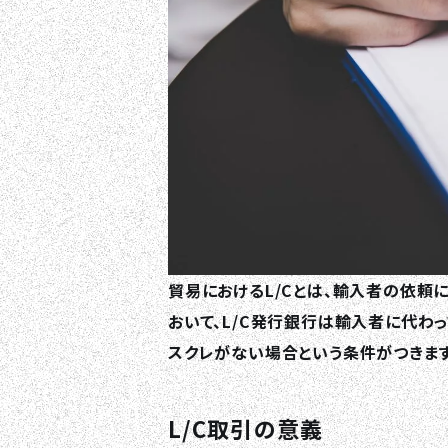
貿易におけるL/Cとは、輸入者の依頼に
おいて、L/C発行銀行は輸入者に代わ
スクレがない場合という条件がつきます
L/C取引の意義