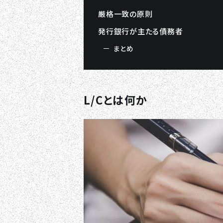
厳格一致の原則
発行銀行が主たる債務者
まとめ
L/Cとは何か