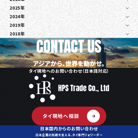
CONTACT
2025年
EN
JA
TH
2024年
2019年
2018年
CONTACT US
アジアから、世界を動かせ。
タイ現地へのお問い合わせ（日本語対応）
タイ現地へ相談
日本国内からのお問い合わせ
日本企業の挑戦を支える、タイ専門フォワーダー