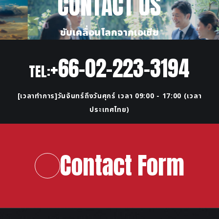
CONTACT US
ขับเคลื่อนโลกจากเอเชีย
+66-02-223-3194
TEL:
[เวลาทำการ]วันจันทร์ถึงวันศุกร์ เวลา 09:00 - 17:00 (เวลา
ประเทศไทย)
Contact Form