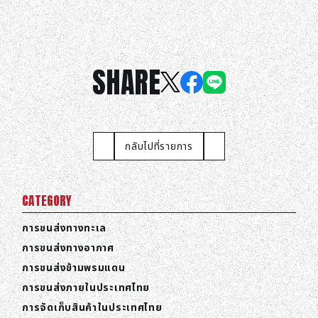
SHARE
กลับไปที่รายการ
CATEGORY
การขนส่งทางทะเล
การขนส่งทางอากาศ
การขนส่งข้ามพรมแดน
การขนส่งภายในประเทศไทย
การจัดเก็บสินค้าในประเทศไทย