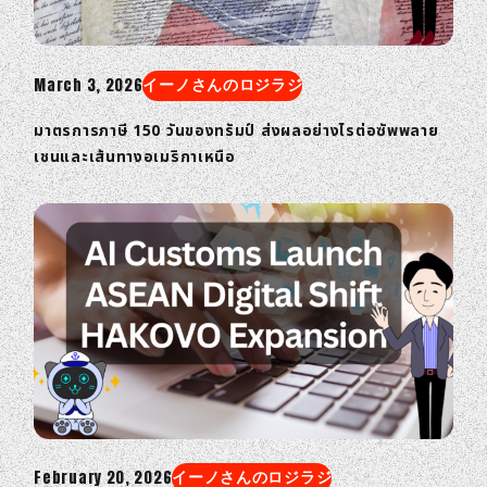
March 3, 2026
イーノさんのロジラジ
มาตรการภาษี 150 วันของทรัมป์ ส่งผลอย่างไรต่อซัพพลาย
เชนและเส้นทางอเมริกาเหนือ
February 20, 2026
イーノさんのロジラジ