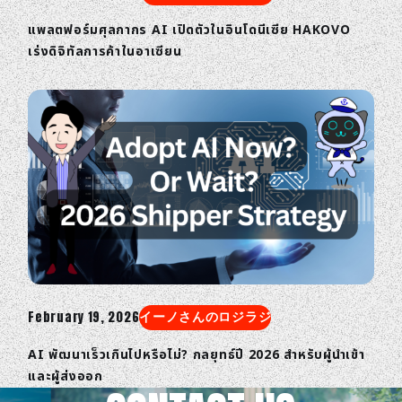
แพลตฟอร์มศุลกากร AI เปิดตัวในอินโดนีเซีย HAKOVO
เร่งดิจิทัลการค้าในอาเซียน
February 19, 2026
イーノさんのロジラジ
AI พัฒนาเร็วเกินไปหรือไม่? กลยุทธ์ปี 2026 สำหรับผู้นำเข้า
และผู้ส่งออก