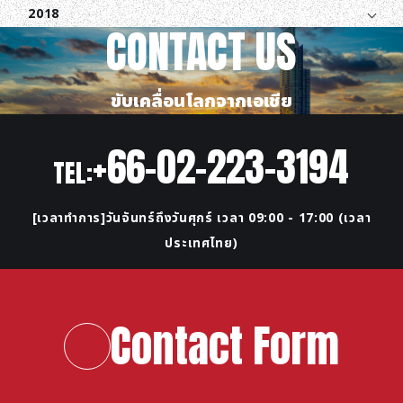
2018
CONTACT US
ขับเคลื่อนโลกจากเอเชีย
+66-02-223-3194
TEL:
[เวลาทำการ]วันจันทร์ถึงวันศุกร์ เวลา 09:00 - 17:00 (เวลา
ประเทศไทย)
Contact Form