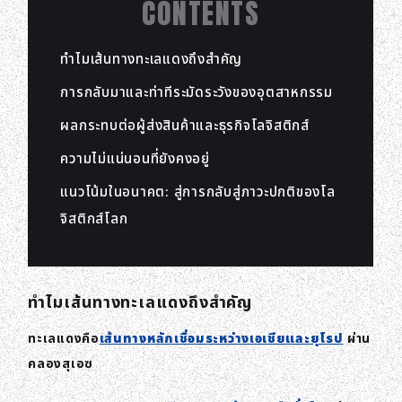
CONTENTS
ทำไมเส้นทางทะเลแดงถึงสำคัญ
การกลับมาและท่าทีระมัดระวังของอุตสาหกรรม
ผลกระทบต่อผู้ส่งสินค้าและธุรกิจโลจิสติกส์
ความไม่แน่นอนที่ยังคงอยู่
แนวโน้มในอนาคต: สู่การกลับสู่ภาวะปกติของโล
จิสติกส์โลก
ทำไมเส้นทางทะเลแดงถึงสำคัญ
ทะเลแดงคือ
เส้นทางหลักเชื่อมระหว่างเอเชียและยุโรป
ผ่าน
คลองสุเอซ