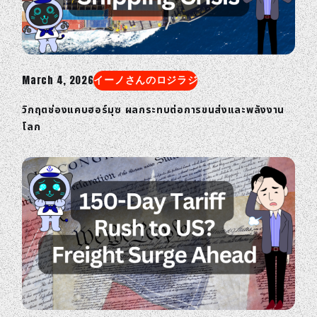
March 4, 2026
イーノさんのロジラジ
วิกฤตช่องแคบฮอร์มุซ ผลกระทบต่อการขนส่งและพลังงาน
โลก