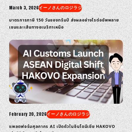
March 3, 2026
イーノさんのロジラジ
มาตรการภาษี 150 วันของทรัมป์ ส่งผลอย่างไรต่อซัพพลาย
เชนและเส้นทางอเมริกาเหนือ
February 20, 2026
イーノさんのロジラジ
แพลตฟอร์มศุลกากร AI เปิดตัวในอินโดนีเซีย HAKOVO