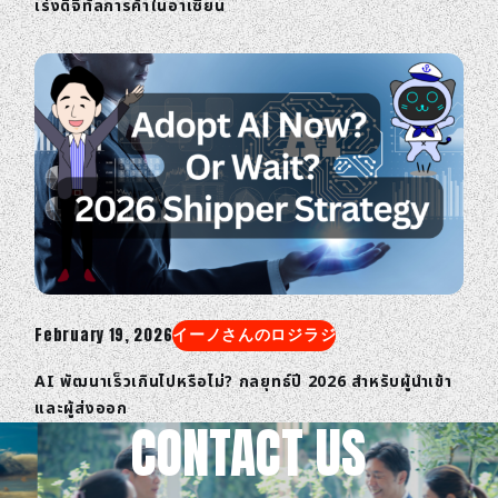
เร่งดิจิทัลการค้าในอาเซียน
February 19, 2026
イーノさんのロジラジ
AI พัฒนาเร็วเกินไปหรือไม่? กลยุทธ์ปี 2026 สำหรับผู้นำเข้า
และผู้ส่งออก
CONTACT US