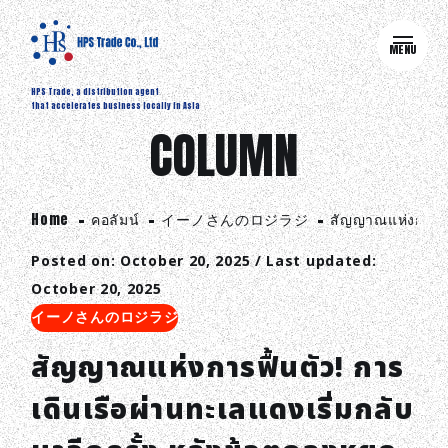
MENU
HPS Trade, a distribution agent
that accelerates business locally in Asia
COLUMN
Home
คอลัมน์
イーノさんのロジラジ
สัญญาณแห่งการฟื้
Posted on: October 20, 2025 / Last updated:
October 20, 2025
イーノさんのロジラジ
สัญญาณแห่งการฟื้นตัว! การ
เดินเรือผ่านทะเลแดงเริ่มกลับ