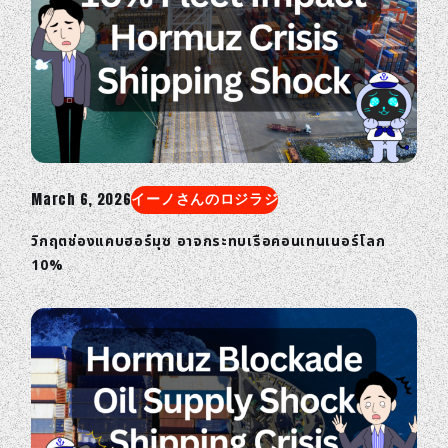
March 6, 2026
イーノさんのロジラジ
วิกฤตช่องแคบฮอร์มุซ อาจกระทบเรือคอนเทนเนอร์โลก
10%