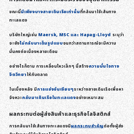
ขณะนี้
มีเพียงบางสายเดินเรือเท่านั้น
ที่กลับมาใช้เส้นทาง
ทะเลแดง
บริษัทใหญ่เช่น
Maersk, MSC และ Hapag-Lloyd
ระบุว่า
จะยัง
ไม่กลับมาเต็มรูปแบบ
จนกว่าสถานการณ์จะมีความ
มั่นคงต่อเนื่องหลายเดือน
อย่างไรก็ตาม การเคลื่อนไหวเล็กๆ นี้สร้าง
ความมั่นใจทาง
จิตวิทยา
ให้กับตลาด
ในเบื้องหลัง มี
การแข่งขันเงียบๆ
ระหว่างสายเดินเรือเพื่อหา
จังหวะ
กลับมาเดินเรือในทะเลแดง
อย่างเหมาะสม
ผลกระทบต่อผู้ส่งสินค้าและธุรกิจโลจิสติกส์
การกลับมาใช้เส้นทางทะเลแดงมี
ผลกระทบสำคัญ
ต่อทั้งผู้ส่ง