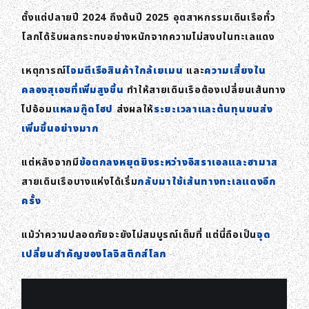
ตั้งแต่ปลายปี 2024 ถึงต้นปี 2025 อุตสาหกรรมเดินเรือทั่ว
โลกได้รับผลกระทบอย่างหนักจากความไม่สงบในทะเลแดง
เหตุการณ์
โจมตีเรือสินค้าใกล้เยเมน
และ
ความเสี่ยงใน
คลองสุเอซที่เพิ่มสูงขึ้น
ทำให้สายเดินเรือต้องเปลี่ยนเส้นทาง
ไปอ้อม
แหลมกู๊ดโฮป
ส่งผลให้
ระยะเวลาและต้นทุนขนส่ง
เพิ่มขึ้นอย่างมาก
แต่หลังจากมี
ข้อตกลงหยุดยิงระหว่างอิสราเอลและฮามาส
สายเดินเรือบางแห่งได้เริ่ม
กลับมาใช้เส้นทางทะเลแดงอีก
ครั้ง
แม้ว่าความปลอดภัยจะยังไม่สมบูรณ์เต็มที่ แต่นี่ถือเป็น
จุด
เปลี่ยนสำคัญของโลจิสติกส์โลก