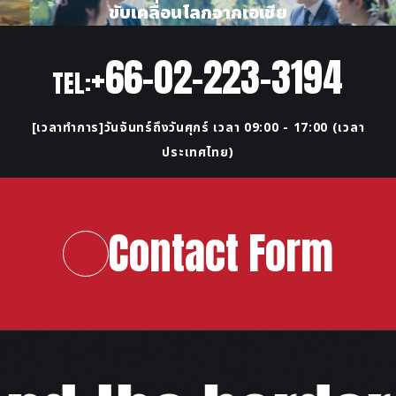
ขับเคลื่อนโลกจากเอเชีย
+66-02-223-3194
TEL:
[เวลาทำการ]วันจันทร์ถึงวันศุกร์ เวลา 09:00 - 17:00 (เวลา
ประเทศไทย)
Contact Form