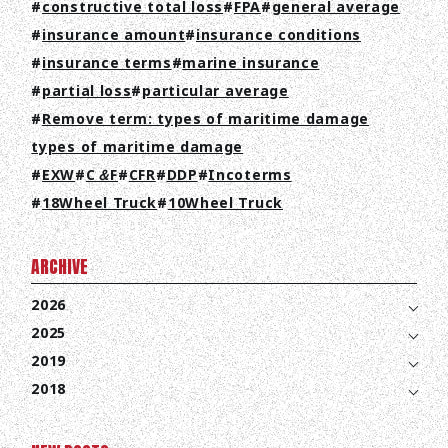
constructive total loss
FPA
general average
insurance amount
insurance conditions
insurance terms
marine insurance
partial loss
particular average
Remove term: types of maritime damage
types of maritime damage
EXW
C＆F
CFR
DDP
Incoterms
18Wheel Truck
10Wheel Truck
ARCHIVE
2026
2025
2019
2018