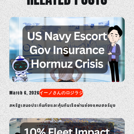
March 6, 2026
イーノさんのロジラジ
สหรัฐเสนอประกันภัยและคุ้มกันเรือผ่านช่องแคบฮอร์มุซ