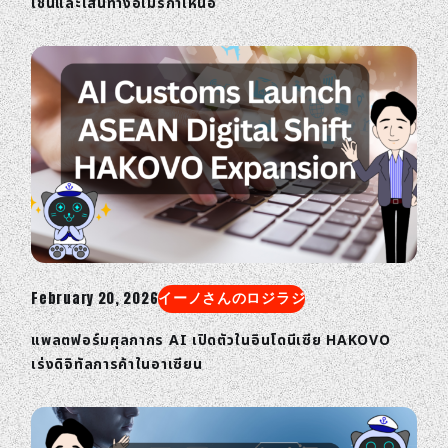
เชนและเส้นทางอเมริกาเหนือ
February 20, 2026
イーノさんのロジラジ
แพลตฟอร์มศุลกากร AI เปิดตัวในอินโดนีเซีย HAKOVO
เร่งดิจิทัลการค้าในอาเซียน