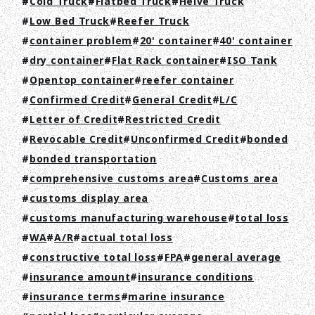
Cold Truck
Flatbed Truck
Heive Truck
NEWS
Low Bed Truck
Reefer Truck
container problem
20' container
40' container
CONTACT
dry container
Flat Rack container
ISO Tank
Opentop container
reefer container
EN
JA
TH
Confirmed Credit
General Credit
L/C
Letter of Credit
Restricted Credit
Revocable Credit
Unconfirmed Credit
bonded
bonded transportation
comprehensive customs area
Customs area
customs display area
customs manufacturing warehouse
total loss
WA
A/R
actual total loss
constructive total loss
FPA
general average
insurance amount
insurance conditions
insurance terms
marine insurance