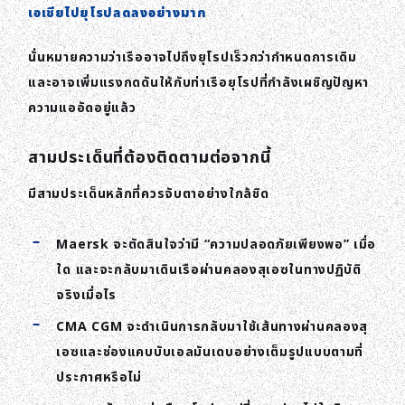
เอเชียไปยุโรปลดลงอย่างมาก
นั่นหมายความว่าเรืออาจไปถึงยุโรปเร็วกว่ากำหนดการเดิม
และอาจเพิ่มแรงกดดันให้กับท่าเรือยุโรปที่กำลังเผชิญปัญหา
ความแออัดอยู่แล้ว
สามประเด็นที่ต้องติดตามต่อจากนี้
มีสามประเด็นหลักที่ควรจับตาอย่างใกล้ชิด
Maersk จะตัดสินใจว่ามี “ความปลอดภัยเพียงพอ” เมื่อ
ใด และจะกลับมาเดินเรือผ่านคลองสุเอซในทางปฏิบัติ
จริงเมื่อไร
CMA CGM จะดำเนินการกลับมาใช้เส้นทางผ่านคลองสุ
เอซและช่องแคบบับเอลมันเดบอย่างเต็มรูปแบบตามที่
ประกาศหรือไม่