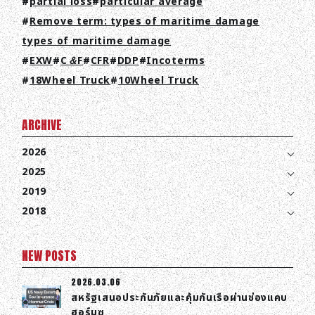
partial loss
particular average
Remove term: types of maritime damage
types of maritime damage
EXW
C＆F
CFR
DDP
Incoterms
18Wheel Truck
10Wheel Truck
ARCHIVE
2026
2025
2019
2018
NEW POSTS
2026.03.06
สหรัฐเสนอประกันภัยและคุ้มกันเรือผ่านช่องแคบ
ฮอร์มุซ