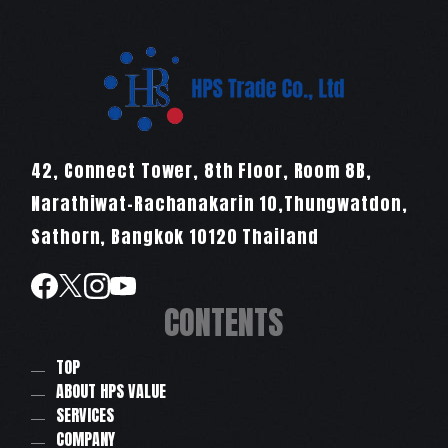
42, Connect Tower, 8th Floor, Room 8B,
Narathiwat-Rachanakarin 10,Thungwatdon,
Sathorn, Bangkok 10120 Thailand
CONTENTS
TOP
ABOUT HPS VALUE
SERVICES
COMPANY