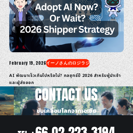
February 19, 2026
イーノさんのロジラジ
AI พัฒนาเร็วเกินไปหรือไม่? กลยุทธ์ปี 2026 สำหรับผู้นำเข้า
และผู้ส่งออก
CONTACT US
ขับเคลื่อนโลกจากเอเชีย
+66-02-223-3194