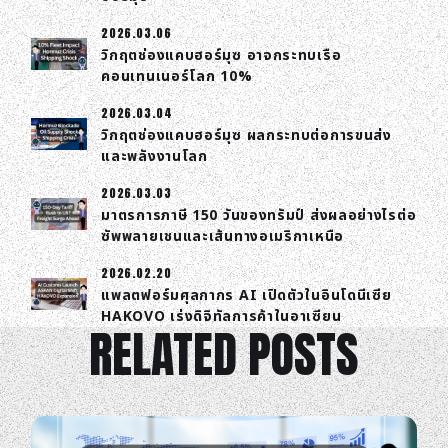
2026.03.06
วิกฤตช่องแคบฮอร์มุซ อาจกระทบเรือ
คอนเทนเนอร์โลก 10%
2026.03.04
วิกฤตช่องแคบฮอร์มุซ ผลกระทบต่อการขนส่ง
และพลังงานโลก
2026.03.03
มาตรการภาษี 150 วันของทรัมป์ ส่งผลอย่างไรต่อ
ซัพพลายเชนและเส้นทางอเมริกาเหนือ
2026.02.20
แพลตฟอร์มศุลกากร AI เปิดตัวในอินโดนีเซีย
HAKOVO เร่งดิจิทัลการค้าในอาเซียน
RELATED POSTS