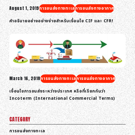
August 1, 2019
การขนส่งทางทะเล
การขนส่งทางอากาศ
คำอธิบายอย่างอย่างง่ายสำหรับเงื่อนไข CIF และ CFR!
March 16, 2018
การขนส่งทางทะเล
การขนส่งทางอากาศ
เงื่อนไขการขนส่งระหว่างประเทศ หรือที่เรียกกันว่า
Incoterm (International Commercial Terms)
CATEGORY
การขนส่งทางทะเล