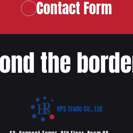
Contact Form
ond the border