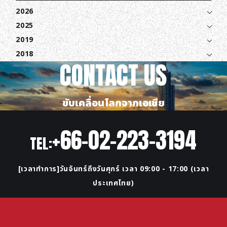
2026
2025
2019
2018
CONTACT US
ขับเคลื่อนโลกจากเอเชีย
+66-02-223-3194
TEL:
[เวลาทำการ]วันจันทร์ถึงวันศุกร์ เวลา 09:00 - 17:00 (เวลา
ประเทศไทย)