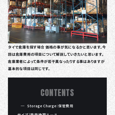
タイで倉庫を探す場合 価格の事が気になるかと思います。今
回は倉庫費用の項目について解説していきたいと思います。
倉庫業者によって条件が若干異なったりする事はありますが
基本的な項目は同じです。
CONTENTS
Storage Charge：保管費用
サイズ/重量換算ルール