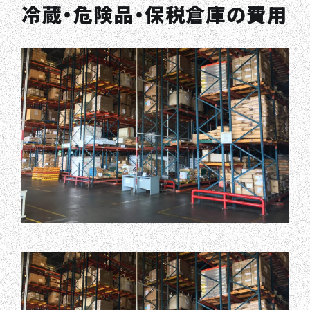
冷蔵・危険品・保税倉庫の費用