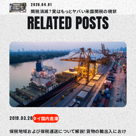
2026.04.01
関税消滅？実はもっとヤバい米国関税の現状
RELATED POSTS
2019.03.28
タイ国内倉庫
保税地域および保税運送について解説！貨物の輸出入におけ