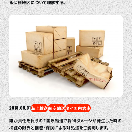
る保税地区について理解する。
2018.08.01
海上輸送
航空輸送
タイ国内倉庫
誰が責任を負うの？国際輸送で貨物ダメージが発生した時の
検証の限界と梱包・保険による対処法をご説明します。