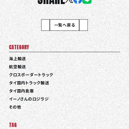
一覧へ戻る
CATEGORY
海上輸送
航空輸送
クロスボーダートラック
タイ国内トラック輸送
タイ国内倉庫
イーノさんのロジラジ
その他
TAG