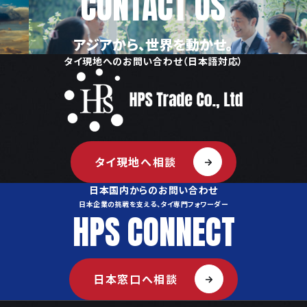
CONTACT US
アジアから、世界を動かせ。
タイ現地へのお問い合わせ（日本語対応）
タイ現地へ相談
日本国内からのお問い合わせ
日本企業の挑戦を支える、タイ専門フォワーダー
HPS CONNECT
日本窓口へ相談