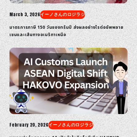
March 3, 2026
イーノさんのロジラジ
มาตรการภาษี 150 วันของทรัมป์ ส่งผลอย่างไรต่อซัพพลาย
เชนและเส้นทางอเมริกาเหนือ
February 20, 2026
イーノさんのロジラジ