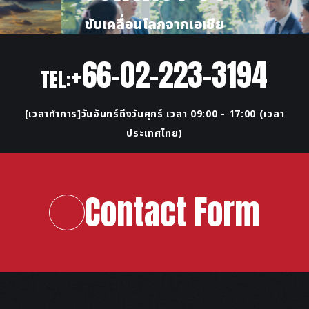
ขับเคลื่อนโลกจากเอเชีย
+66-02-223-3194
TEL:
[เวลาทำการ]วันจันทร์ถึงวันศุกร์ เวลา 09:00 - 17:00 (เวลา
ประเทศไทย)
Contact Form