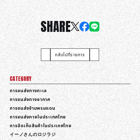
SHARE
กลับไปที่รายการ
CATEGORY
การขนส่งทางทะเล
การขนส่งทางอากาศ
การขนส่งข้ามพรมแดน
การขนส่งภายในประเทศไทย
การจัดเก็บสินค้าในประเทศไทย
イーノさんのロジラジ