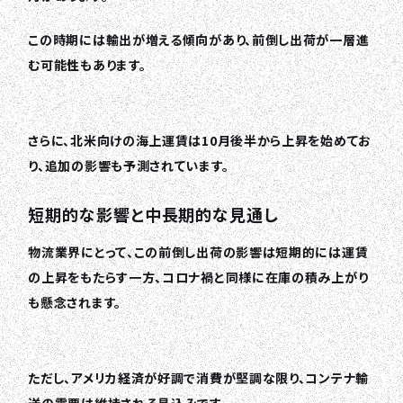
この時期には輸出が増える傾向があり、前倒し出荷が一層進
む可能性もあります。
さらに、北米向けの海上運賃は10月後半から上昇を始めてお
り、追加の影響も予測されています。
短期的な影響と中長期的な見通し
物流業界にとって、この前倒し出荷の影響は短期的には運賃
の上昇をもたらす一方、コロナ禍と同様に在庫の積み上がり
も懸念されます。
ただし、アメリカ経済が好調で消費が堅調な限り、コンテナ輸
送の需要は維持される見込みです。