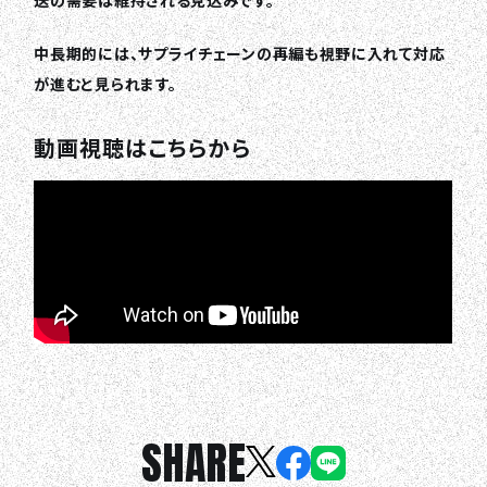
中長期的には、サプライチェーンの再編も視野に入れて対応
が進むと見られます。
動画視聴はこちらから
SHARE