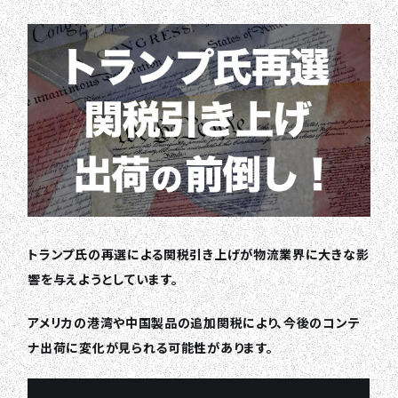
トランプ氏の再選による関税引き上げが物流業界に大きな影
響を与えようとしています。
アメリカの港湾や中国製品の追加関税により、今後のコンテ
ナ出荷に変化が見られる可能性があります。