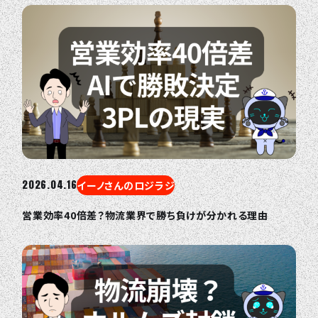
2026.04.16
イーノさんのロジラジ
営業効率40倍差？物流業界で勝ち負けが分かれる理由