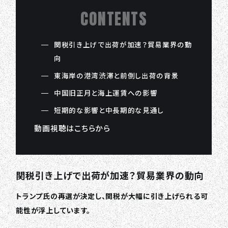
CONTENTS
関税引き上げで出荷が加速？貿易業界の動
向
東海岸の港湾渋滞と前倒し出荷の背景
中国旧正月と海上運賃への影響
短期的な影響と中長期的な見通し
動画視聴はこちらから
関税引き上げで出荷が加速？貿易業界の動向
トランプ氏の再選が決定し、関税が大幅に引き上げられる可
能性が浮上しています。