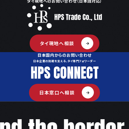
タイ現地へのお問い合わせ（日本語対応）
タイ現地へ相談
日本国内からのお問い合わせ
日本企業の挑戦を支える、タイ専門フォワーダー
HPS CONNECT
日本窓口へ相談