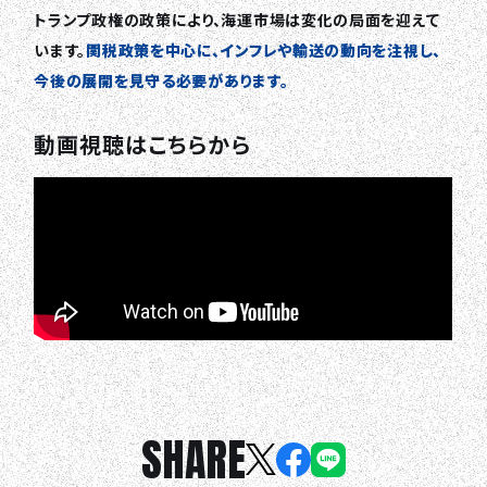
トランプ政権の政策により、海運市場は変化の局面を迎えて
います。
関税政策を中心に、インフレや輸送の動向を注視し、
今後の展開を見守る必要があります。
動画視聴はこちらから
SHARE