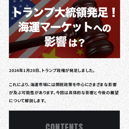
2024年1月20日、トランプ政権が発足しました。
これにより、海運市場には関税政策を中心にさまざまな影響
が及ぶ可能性があります。今回は具体的な影響と今後の展望
について解説します。
CONTENTS