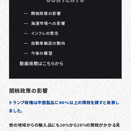
関税政策の影響
海運市場への影響
インフレの懸念
自動車輸送の動向
今後の展望
動画視聴はこちらから
関税政策の影響
トランプ政権は中国製品に60%以上の関税を課すと発表し
ました。
他の地域からの輸入品にも10%から20%の関税がかかる見