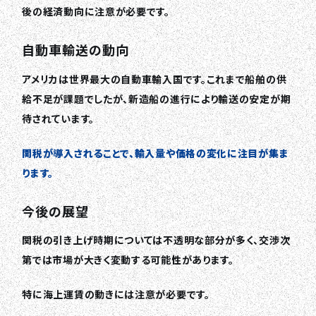
後の経済動向に注意が必要です。
自動車輸送の動向
アメリカは世界最大の自動車輸入国です。これまで船舶の供
給不足が課題でしたが、新造船の進行により輸送の安定が期
待されています。
関税が導入されることで、輸入量や価格の変化に注目が集ま
ります。
今後の展望
関税の引き上げ時期については不透明な部分が多く、交渉次
第では市場が大きく変動する可能性があります。
特に海上運賃の動きには注意が必要です。