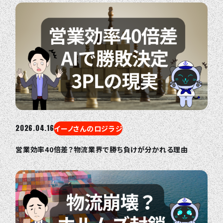
2026.04.16
イーノさんのロジラジ
営業効率40倍差？物流業界で勝ち負けが分かれる理由