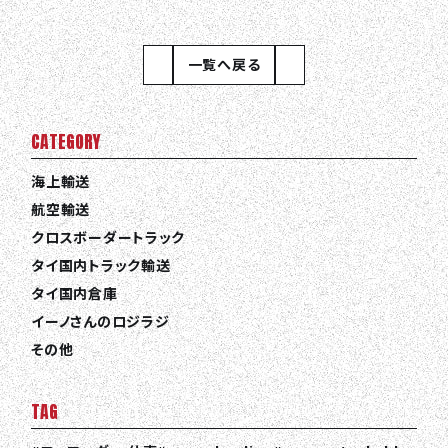
一覧へ戻る
CATEGORY
海上輸送
航空輸送
クロスボーダートラック
タイ国内トラック輸送
タイ国内倉庫
イーノさんのロジラジ
その他
TAG