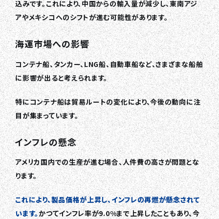
込みです。これにより、中国からの輸入量が減少し、東南アジ
アやメキシコへのシフトが進む可能性があります。
海運市場への影響
コンテナ船、タンカー、LNG船、自動車船など、さまざまな船舶
に影響が出ると考えられます。
特にコンテナ船は貿易ルートの変化により、今後の動向に注
目が集まっています。
インフレの懸念
アメリカ国内での生産が進む場合、人件費の高さが問題とな
ります。
これにより、製品価格が上昇し、インフレの再燃が懸念されて
います。
かつてインフレ率が9.0%まで上昇したこともあり、今