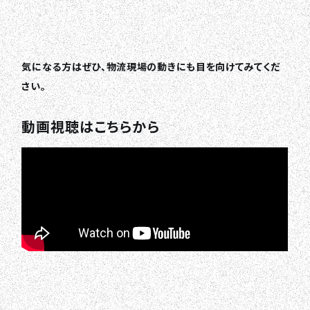
気になる方はぜひ、物流現場の動きにも目を向けてみてくだ
さい。
動画視聴はこちらから