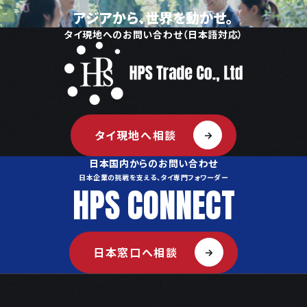
アジアから、世界を動かせ。
タイ現地へのお問い合わせ（日本語対応）
タイ現地へ相談
日本国内からのお問い合わせ
日本企業の挑戦を支える、タイ専門フォワーダー
HPS CONNECT
日本窓口へ相談