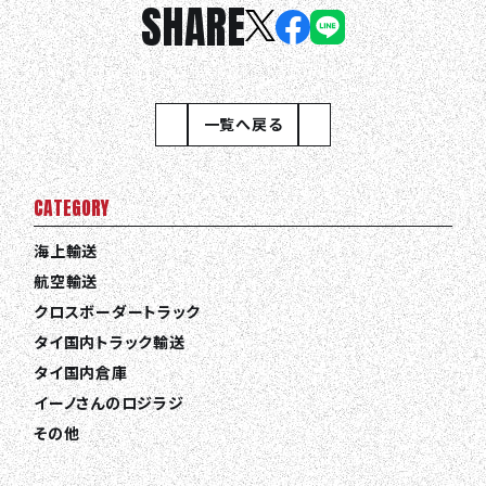
SHARE
一覧へ戻る
CATEGORY
海上輸送
航空輸送
クロスボーダートラック
タイ国内トラック輸送
タイ国内倉庫
イーノさんのロジラジ
その他