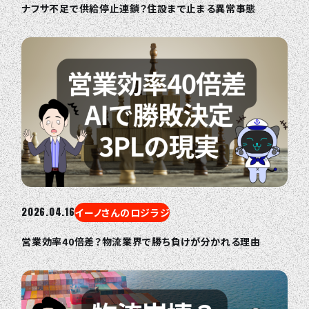
ナフサ不足で供給停止連鎖？住設まで止まる異常事態
2026.04.16
イーノさんのロジラジ
営業効率40倍差？物流業界で勝ち負けが分かれる理由