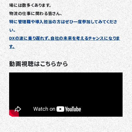
場には数多くあります。
物流の仕事に関わる皆さん、
特に管理職や導入担当の方はぜひ一度参加してみてくださ
い。
DXの波に乗り遅れず、自社の未来を考えるチャンスになりま
す。
動画視聴はこちらから