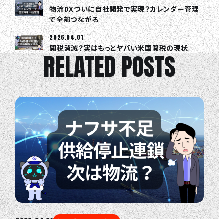
物流DXついに自社開発で実現？カレンダー管理
で全部つながる
2026.04.01
関税消滅？実はもっとヤバい米国関税の現状
RELATED POSTS