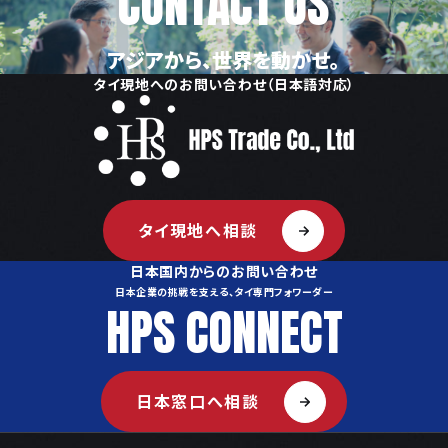
CONTACT US
アジアから、世界を動かせ。
タイ現地へのお問い合わせ（日本語対応）
タイ現地へ相談
日本国内からのお問い合わせ
日本企業の挑戦を支える、タイ専門フォワーダー
HPS CONNECT
日本窓口へ相談