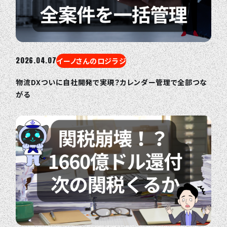
2026.04.07
イーノさんのロジラジ
物流DXついに自社開発で実現？カレンダー管理で全部つな
がる