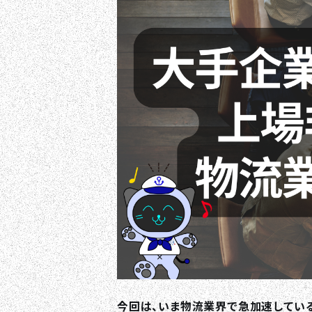
今回は、いま物流業界で急加速してい