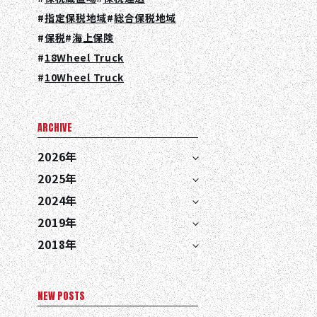
指定保税地域
総合保税地域
保税
海上保険
18Wheel Truck
10Wheel Truck
ARCHIVE
EN
JA
TH
2026年
2025年
2024年
2019年
2018年
NEW POSTS