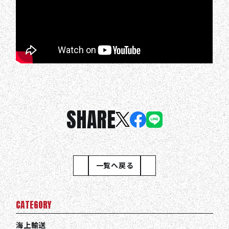
SHARE
一覧へ戻る
CATEGORY
海上輸送