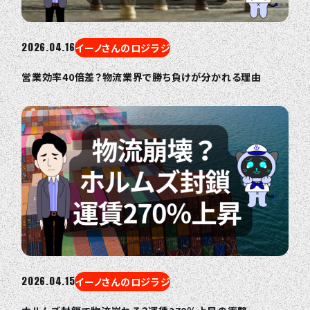
2026.04.16
イーノさんのロジラジ
営業効率40倍差？物流業界で勝ち負けが分かれる理由
2026.04.15
イーノさんのロジラジ