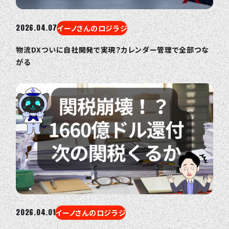
2026.04.07
イーノさんのロジラジ
物流DXついに自社開発で実現？カレンダー管理で全部つな
がる
2026.04.01
イーノさんのロジラジ