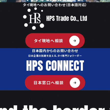
タイ現地へのお問い合わせ（日本語対応）
タイ現地へ相談
日本国内からのお問い合わせ
日本企業の挑戦を支える、タイ専門フォワーダー
HPS CONNECT
日本窓口へ相談