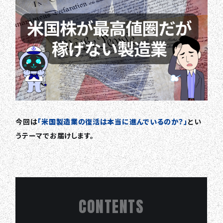
今回は
「米国製造業の復活は本当に進んでいるのか？」
とい
うテーマでお届けします。
CONTENTS