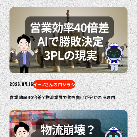
2026.04.16
イーノさんのロジラジ
営業効率40倍差？物流業界で勝ち負けが分かれる理由