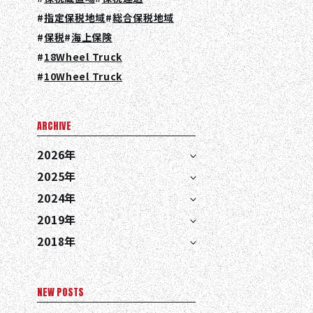
指定保税地域
総合保税地域
保税
海上保険
18Wheel Truck
10Wheel Truck
ARCHIVE
EN
JA
TH
2026年
2025年
2024年
2019年
2018年
NEW POSTS