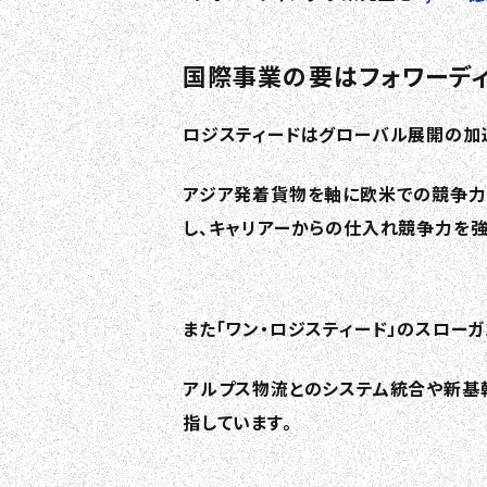
国際事業の要はフォワーディ
ロジスティードはグローバル展開の加
アジア発着貨物を軸に欧米での競争力
し、キャリアーからの仕入れ競争力を強
また「ワン・ロジスティード」のスローガ
アルプス物流とのシステム統合や新基
指しています。