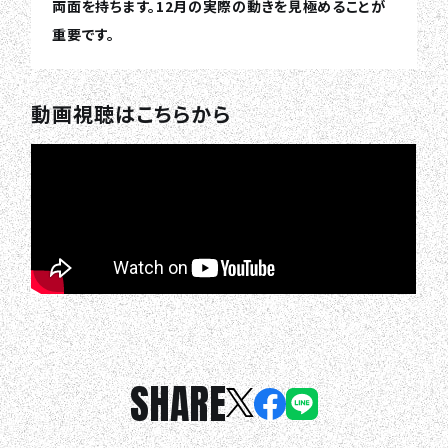
両面を持ちます。12月の実際の動きを見極めることが
重要です。
動画視聴はこちらから
SHARE