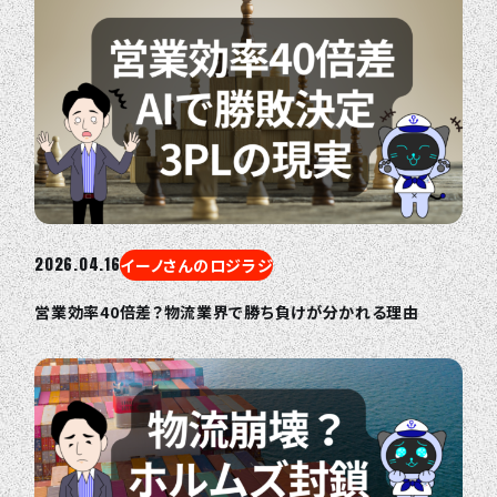
2026.04.16
イーノさんのロジラジ
営業効率40倍差？物流業界で勝ち負けが分かれる理由