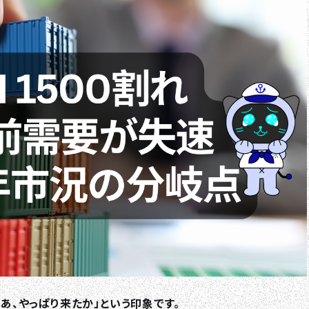
ああ、やっぱり来たか」という印象です。