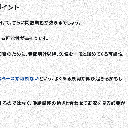
ポイント
けて、さらに閑散期色が強まるでしょう。
る可能性が高そうです。
防衛のために、春節明け以降、欠便を一段と強めてくる可能性
スペースが取れない
という、よくある展開が再び起きるかもし
断するのではなく、供給調整の動きと合わせて市況を見る必要が