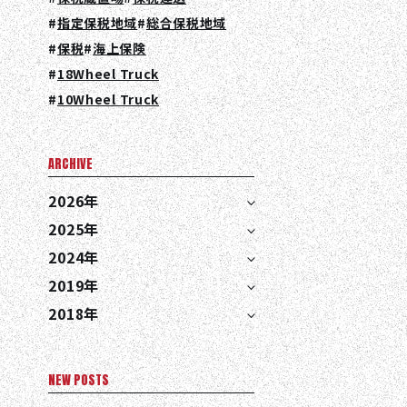
指定保税地域
総合保税地域
保税
海上保険
18Wheel Truck
10Wheel Truck
ARCHIVE
EN
JA
TH
2026年
2025年
2024年
2019年
2018年
NEW POSTS