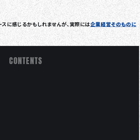
ースに感じるかもしれませんが、実際には
企業経営そのものに
CONTENTS