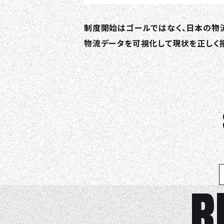
制度開始はゴールではなく、日本の物
物流データを可視化して現状を正しく把
R