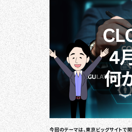
今回のテーマは、東京ビッグサイトで開