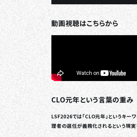
動画視聴はこちらから
CLO元年という言葉の重み
LSF2026では「CLO元年」という
理者の選任が義務化されるという現実