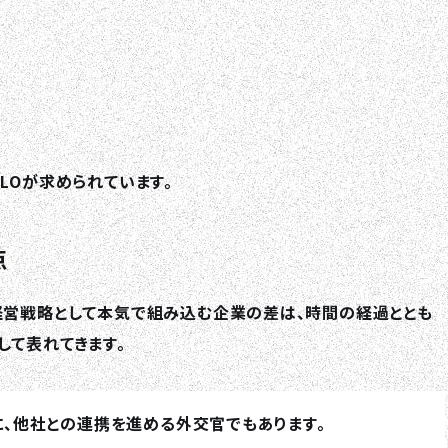
LOが求められています。
点
経営戦略として本気で組み込む企業の差は、時間の経過ととも
して表れてきます。
に、他社との連携を進める外交官でもあります。