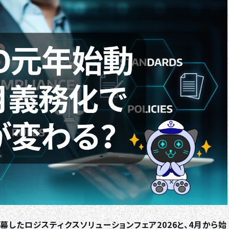
幕したロジスティクスソリューションフェア2026と、4月から始