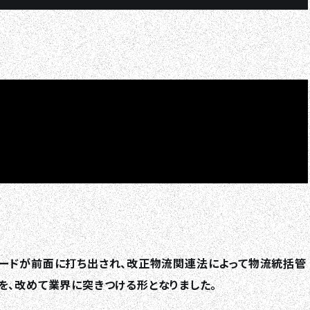
キーワードが前面に打ち出され、改正物流関連法によって物流統括管
を、改めて業界に突きつける形となりました。