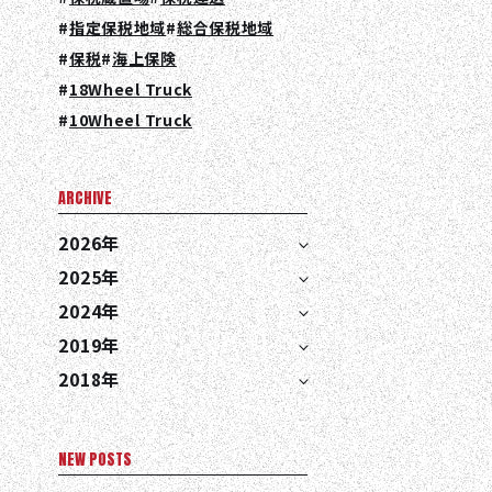
指定保税地域
総合保税地域
保税
海上保険
18Wheel Truck
10Wheel Truck
ARCHIVE
EN
JA
TH
2026年
2025年
2024年
2019年
2018年
NEW POSTS